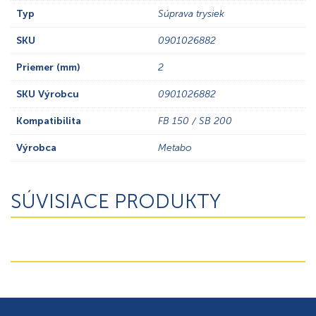
Typ
Súprava trysiek
SKU
0901026882
Priemer (mm)
2
SKU Výrobcu
0901026882
Kompatibilita
FB 150 / SB 200
Výrobca
Metabo
SÚVISIACE PRODUKTY