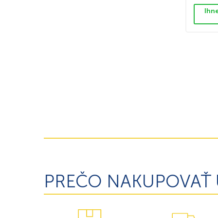
Ihn
PREČO NAKUPOVAŤ 