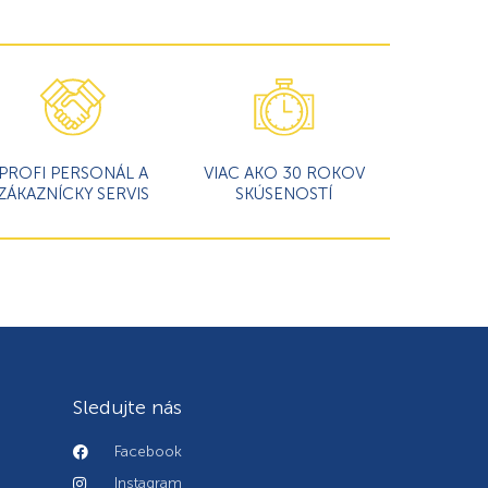
PROFI PERSONÁL A
VIAC AKO 30 ROKOV
ZÁKAZNÍCKY SERVIS
SKÚSENOSTÍ
Sledujte nás
Facebook
Instagram