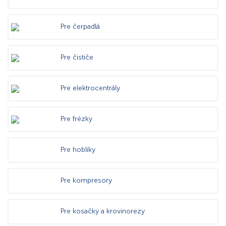
Pre čerpadlá
Pre čističe
Pre elektrocentrály
Pre frézky
Pre hoblíky
Pre kompresory
Pre kosačky a krovinorezy