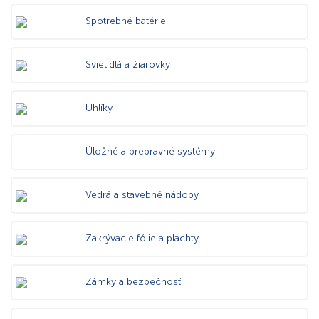
Spotrebné batérie
Svietidlá a žiarovky
Uhlíky
Úložné a prepravné systémy
Vedrá a stavebné nádoby
Zakrývacie fólie a plachty
Zámky a bezpečnosť