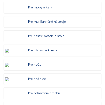
Pre mopy a kefy
Pre multifunkčné nástroje
Pre nastreľovacie pištole
Pre nitovacie kliešte
Pre nože
Pre nožnice
Pre odsávanie prachu