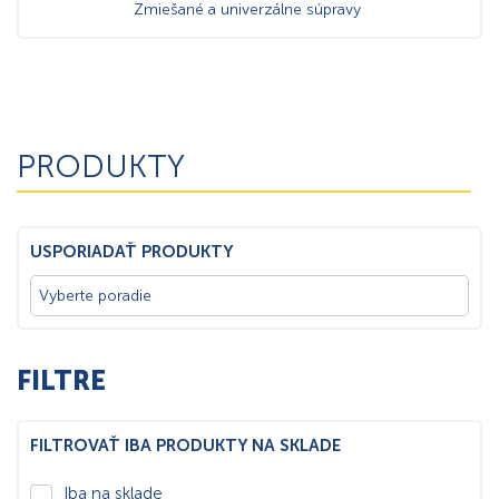
Zmiešané a univerzálne súpravy
PRODUKTY
USPORIADAŤ PRODUKTY
FILTRE
FILTROVAŤ IBA PRODUKTY NA SKLADE
Iba na sklade