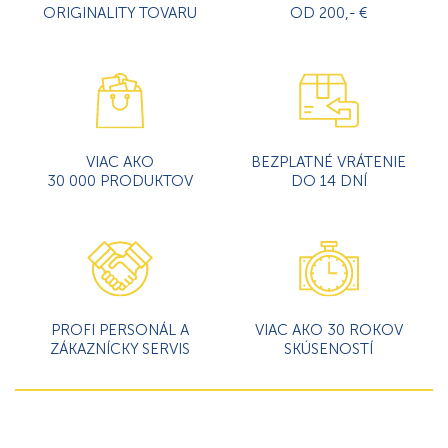
ORIGINALITY TOVARU
OD 200,- €
VIAC AKO
BEZPLATNÉ VRÁTENIE
30 000 PRODUKTOV
DO 14 DNÍ
PROFI PERSONÁL A
VIAC AKO 30 ROKOV
ZÁKAZNÍCKY SERVIS
SKÚSENOSTÍ