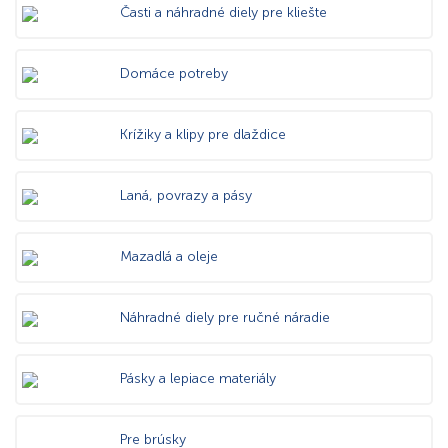
Časti a náhradné diely pre kliešte
Domáce potreby
Krížiky a klipy pre dlaždice
Laná, povrazy a pásy
Mazadlá a oleje
Náhradné diely pre ručné náradie
Pásky a lepiace materiály
Pre brúsky