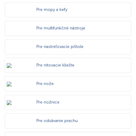
Pre mopy a kefy
Pre multifunkčné nástroje
Pre nastreľovacie pištole
Pre nitovacie kliešte
Pre nože
Pre nožnice
Pre odsávanie prachu