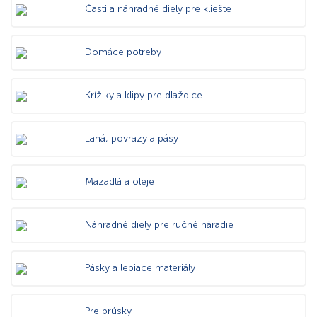
Časti a náhradné diely pre kliešte
Domáce potreby
Krížiky a klipy pre dlaždice
Laná, povrazy a pásy
Mazadlá a oleje
Náhradné diely pre ručné náradie
Pásky a lepiace materiály
Pre brúsky