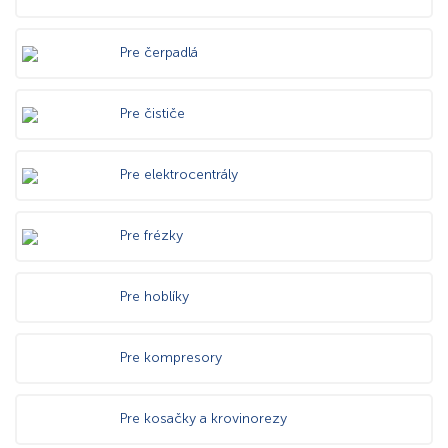
Pre čerpadlá
Pre čističe
Pre elektrocentrály
Pre frézky
Pre hoblíky
Pre kompresory
Pre kosačky a krovinorezy