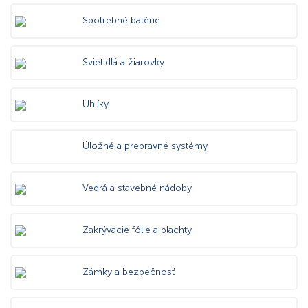
Spotrebné batérie
Svietidlá a žiarovky
Uhlíky
Úložné a prepravné systémy
Vedrá a stavebné nádoby
Zakrývacie fólie a plachty
Zámky a bezpečnosť