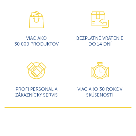
VIAC AKO
BEZPLATNÉ VRÁTENIE
30 000 PRODUKTOV
DO 14 DNÍ
PROFI PERSONÁL A
VIAC AKO 30 ROKOV
ZÁKAZNÍCKY SERVIS
SKÚSENOSTÍ