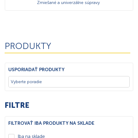
Zmiešané a univerzálne súpravy
PRODUKTY
USPORIADAŤ PRODUKTY
FILTRE
FILTROVAŤ IBA PRODUKTY NA SKLADE
Iba na sklade