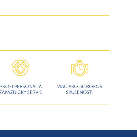
PROFI PERSONÁL A
VIAC AKO 30 ROKOV
ZÁKAZNÍCKY SERVIS
SKÚSENOSTÍ